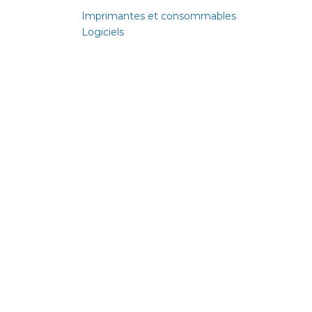
Imprimantes et consommables
Logiciels