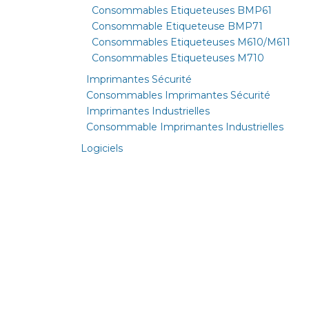
Consommables Etiqueteuses BMP61
Consommable Etiqueteuse BMP71
Consommables Etiqueteuses M610/M611
Consommables Etiqueteuses M710
Imprimantes Sécurité
Consommables Imprimantes Sécurité
Imprimantes Industrielles
Consommable Imprimantes Industrielles
Logiciels