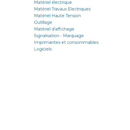
Matériel électrique
Matériel Travaux Electriques
Matériel Haute Tension
Outillage
Matériel d'affichage
Signalisation - Marquage
Imprimantes et consommables
Logiciels