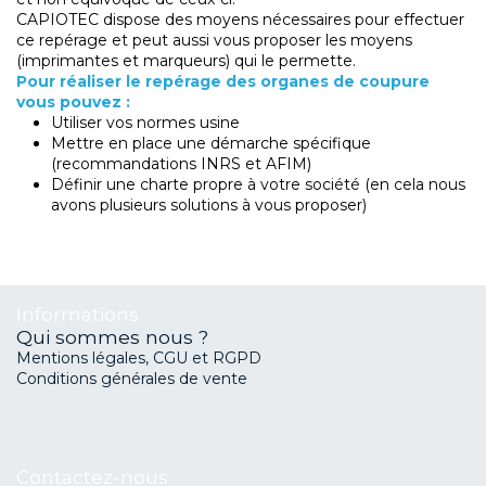
CAPIOTEC dispose des moyens nécessaires pour effectuer
ce repérage et peut aussi vous proposer les moyens
(imprimantes et marqueurs) qui le permette.
Pour réaliser le repérage des organes de coupure
vous pouvez :
Utiliser vos normes usine
Mettre en place une démarche spécifique
(recommandations INRS et AFIM)
Définir une charte propre à votre société (en cela nous
avons plusieurs solutions à vous proposer)
Informations
Qui sommes nous ?
Mentions légales, CGU et RGPD
Conditions générales de vente
Contactez-nous