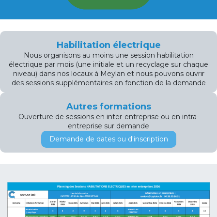
Habilitation électrique
Nous organisons au moins une session habilitation
électrique par mois (une initiale et un recyclage sur chaque
niveau) dans nos locaux à Meylan et nous pouvons ouvrir
des sessions supplémentaires en fonction de la demande
Autres formations
Ouverture de sessions en inter-entreprise ou en intra-
entreprise sur demande
Demande de dates ou​​​​ d'inscription