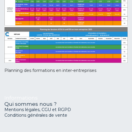
Planning des formations en inter-entreprises
Informations
Qui sommes nous ?
Mentions légales, CGU et RGPD
Conditions générales de vente