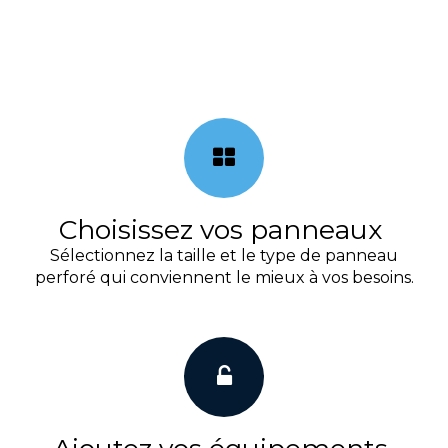
Choisissez vos panneaux
Sélectionnez la taille et le type de panneau
perforé qui conviennent le mieux à vos besoins.