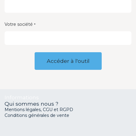
Votre société
*
Accéder à l'outil
Informations
Qui sommes nous ?
Mentions légales, CGU et RGPD
Conditions générales de vente