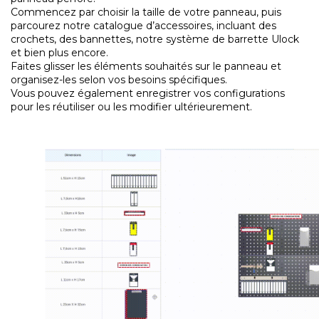
Commencez par choisir la taille de votre panneau, puis
parcourez notre catalogue d’accessoires, incluant des
crochets, des bannettes, notre système de barrette Ulock
et bien plus encore.
Faites glisser les éléments souhaités sur le panneau et
organisez-les selon vos besoins spécifiques.
Vous pouvez également enregistrer vos configurations
pour les réutiliser ou les modifier ultérieurement.