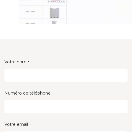
Votre nom
*
Numéro de téléphone
Votre email
*