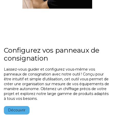
Configurez vos panneaux de
consignation
Laissez-vous guider et configurez vous-même vos
panneaux de consignation avec notre outil ! Conçu pour
être intuitif et simple d'utilisation, cet outil vous permet de
créer une organisation sur mesure de vos équipements de
manière autonome. Obtenez un chiffrage précis de votre
projet et explorez notre large gamme de produits adaptés
à tous vos besoins.
Découvrir