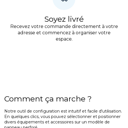
Soyez livré
Recevez votre commande directement à votre
adresse et commencez à organiser votre
espace.
Comment ça marche ?
Notre outil de configuration est intuitif et facile d'utilisation.
En quelques clics, vous pouvez sélectionner et positionner
divers équipements et accessoires sur un modèle de
panneau perforé.