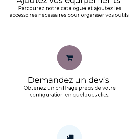
Ajoutez vos équipements
Parcourez notre catalogue et ajoutez les
accessoires nécessaires pour organiser vos outils.
Demandez un devis
Obtenez un chiffrage précis de votre
configuration en quelques clics.