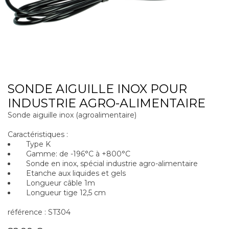
SONDE AIGUILLE INOX POUR
INDUSTRIE AGRO-ALIMENTAIRE
Sonde aiguille inox (agroalimentaire)
Caractéristiques :
Type K
Gamme: de -196°C à +800°C
Sonde en inox, spécial industrie agro-alimentaire
Etanche aux liquides et gels
Longueur câble 1m
Longueur tige 12,5 cm
référence : ST304