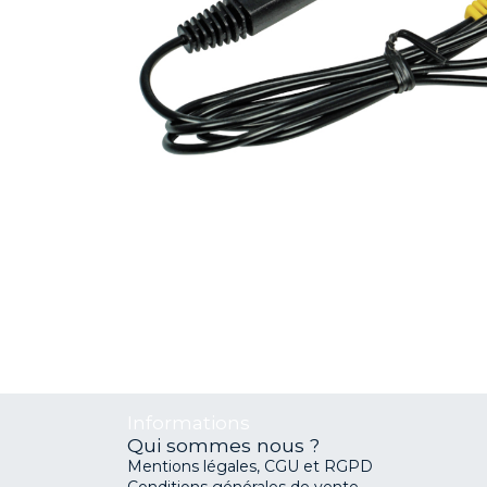
Informations
Qui sommes nous ?
Mentions légales, CGU et RGPD
Conditions générales de vente