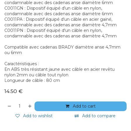
condamnable avec des cadenas anse diamètre 6mm
C0011GN : Dispositif équipé d'un câble en nylon,
condamnable avec des cadenas anse diamètre 6mm
C0011PA : Dispositif équipé d'un câble en acier gainé,
condamnable avec des cadenas anse diamètre 4,7mm
C0011PN : Dispositif équipé d'un câble en nylon,
condamnable avec des cadenas anse diamètre 4,7mm
Compatible avec cadenas BRADY diamètre anse 4,7mm
ou 6mm
Caractéristiques :
En ABS très résistant jaune avec câble en acier revêtu
nylon 2mm ou câble tout nylon
Longueur de câble : 80 cm
14.50
€
Add to cart
Add to wishlist
Add to compare