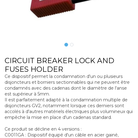
CIRCUIT BREAKER LOCK AND
FUSES HOLDER
Ce dispositif permet la condamnation d'un ou plusieurs
disjoncteurs et borniers sectionnables qui ne peuvent être
condamnés avec des cadenas dont le diamètre de l'anse
est supérieur à 5mm.
Il est parfaitement adapté à la condamnation multiple de
disjoncteurs GV2, notamment lorsque ces derniers sont
accolés à d'autres matériels électriques plus volumineux qui
empêche la mise en place d'un cadenas standard.
Ce produit se décline en 4 versions :
C0011GA : Dispositif équipé d'un câble en acier gainé,