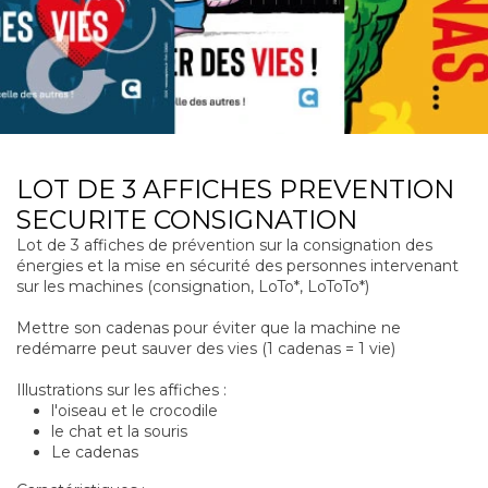
LOT DE 3 AFFICHES PREVENTION
SECURITE CONSIGNATION
Lot de 3 affiches de prévention sur la consignation des
énergies et la mise en sécurité des personnes intervenant
sur les machines (consignation, LoTo*, LoToTo*)
Mettre son cadenas pour éviter que la machine ne
redémarre peut sauver des vies (1 cadenas = 1 vie)
Illustrations sur les affiches :
l'oiseau et le crocodile
le chat et la souris
Le cadenas