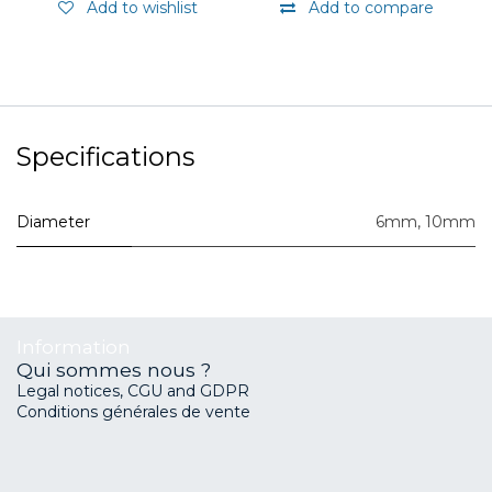
Add to wishlist
Add to compare
Specifications
Diameter
6mm
,
10mm
Information
Qui sommes nous ?
Legal notices, CGU and GDPR
Conditions générales de vente