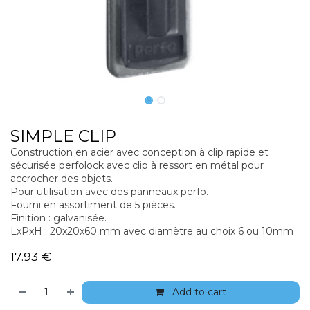
SIMPLE CLIP
Construction en acier avec conception à clip rapide et
sécurisée perfolock avec clip à ressort en métal pour
accrocher des objets.
Pour utilisation avec des panneaux perfo.
Fourni en assortiment de 5 pièces.
Finition : galvanisée.
LxPxH : 20x20x60 mm avec diamètre au choix 6 ou 10mm
17.93
€
Add to cart