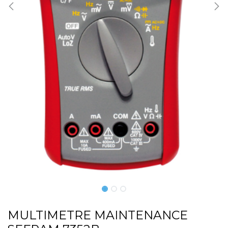
MULTIMETRE MAINTENANCE