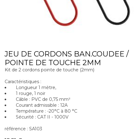
JEU DE CORDONS BAN.COUDEE /
POINTE DE TOUCHE 2MM
Kit de 2 cordons pointe de touche (2mm)
Caractéristiques :
Longueur 1 mètre,
1 rouge, 1 noir
Câble : PVC de 0,75 mm²
Courant admissible : 12A
Température : -20°C à 80 °C
Sécurité : CAT II - 1000V
référence : SA103