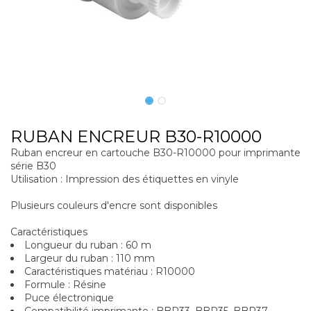
RUBAN ENCREUR B30-R10000
Ruban encreur en cartouche B30-R10000 pour imprimante
série B30
Utilisation : Impression des étiquettes en vinyle
Plusieurs couleurs d'encre sont disponibles
Caractéristiques
Longueur du ruban : 60 m
Largeur du ruban : 110 mm
Caractéristiques matériau : R10000
Formule : Résine
Puce électronique
Compatibilité imprimante : BBP33, BBP35, BBP37,