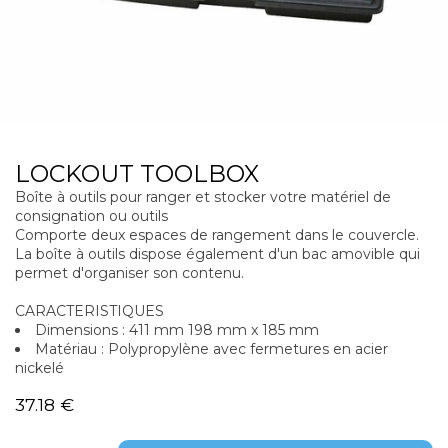
LOCKOUT TOOLBOX
Boîte à outils pour ranger et stocker votre matériel de
consignation ou outils
Comporte deux espaces de rangement dans le couvercle.
La boîte à outils dispose également d'un bac amovible qui
permet d'organiser son contenu.
CARACTERISTIQUES
Dimensions : 411 mm 198 mm x 185 mm
Matériau : Polypropylène avec fermetures en acier
nickelé
37.18
€