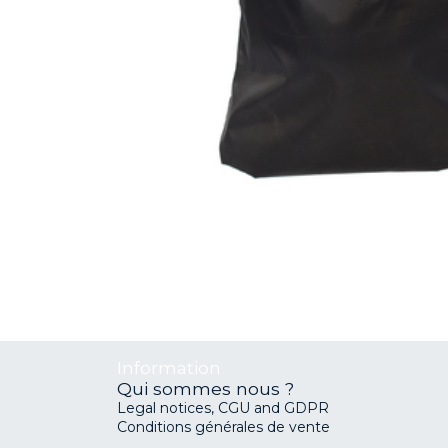
Information
Qui sommes nous ?
Legal notices, CGU and GDPR
Conditions générales de vente