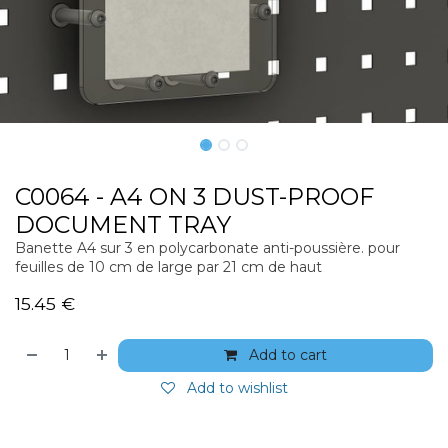
C0064 - A4 ON 3 DUST-PROOF
DOCUMENT TRAY
Banette A4 sur 3 en polycarbonate anti-poussière. pour
feuilles de 10 cm de large par 21 cm de haut
15.45
€
Add to cart
Add to wishlist