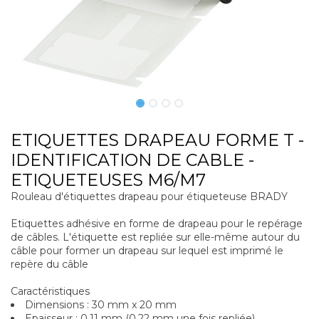
ETIQUETTES DRAPEAU FORME T -
IDENTIFICATION DE CABLE -
ETIQUETEUSES M6/M7
Rouleau d'étiquettes drapeau pour étiqueteuse BRADY
Etiquettes adhésive en forme de drapeau pour le repérage
de câbles. L'étiquette est repliée sur elle-même autour du
câble pour former un drapeau sur lequel est imprimé le
repère du câble
Caractéristiques
Dimensions : 30 mm x 20 mm
Epaisseur : 0,11 mm (0,22 mm une fois repliée)