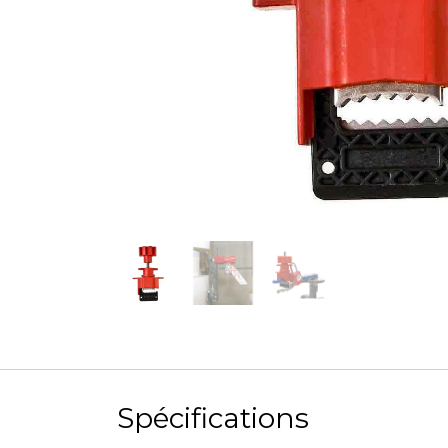
Spécifications