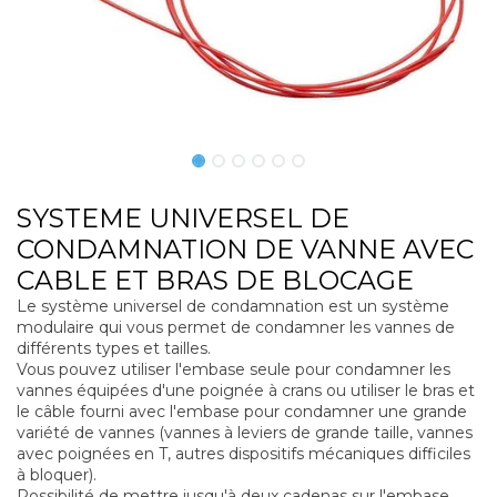
SYSTEME UNIVERSEL DE
CONDAMNATION DE VANNE AVEC
CABLE ET BRAS DE BLOCAGE
Le système universel de condamnation est un système
modulaire qui vous permet de condamner les vannes de
différents types et tailles.
Vous pouvez utiliser l'embase seule pour condamner les
vannes équipées d'une poignée à crans ou utiliser le bras et
le câble fourni avec l'embase pour condamner une grande
variété de vannes (vannes à leviers de grande taille, vannes
avec poignées en T, autres dispositifs mécaniques difficiles
à bloquer).
Possibilité de mettre jusqu'à deux cadenas sur l'embase