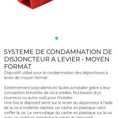
SYSTEME DE CONDAMNATION DE
DISJONCTEUR A LEVIER - MOYEN
FORMAT
Dispositif utilisé pour la condamnation des disjoncteurs à
levier de moyen format
Extrêmement polyvalents et faciles à installer grâce à leur
conception brevetée de vis à oreilles. Nul besoin d'un
tournevis ou autre outil pour l'installer.
Une fois le dispositif serré sur le levier du disjoncteur à l'aide
de la vis à mollette crantée, un cache en plastique vient
coiffer la vis. Le verrouillage du cache en plastique sur la vis
avec un cadenas empêche le retrait du dispositif.