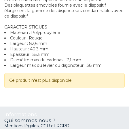
Des plaquettes amovibles fournie avec le dispositif
élargissent la gamme des disjoncteurs condamnables avec
ce dispositif
CARACTERISTIQUES
Matériau : Polypropylène
Couleur : Rouge
Largeur : 82,6 mm
Hauteur : 40,3 mm
Epaisseur : 55,3 mm
Diamètre max du cadenas : 7,1 mm
Largeur max du levier du disjoncteur : 38 mm
Ce produit n'est plus disponible.
Informations
Qui sommes nous ?
Mentions légales, CGU et RGPD