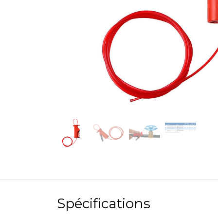
Spécifications