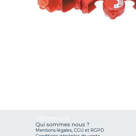
Informations
Qui sommes nous ?
Mentions légales, CGU et RGPD
Conditions générales de vente