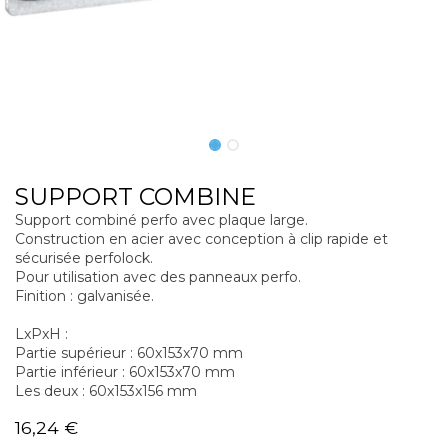
SUPPORT COMBINE
Support combiné perfo avec plaque large.
Construction en acier avec conception à clip rapide et
sécurisée perfolock.
Pour utilisation avec des panneaux perfo.
Finition : galvanisée.
LxPxH :
Partie supérieur : 60x153x70 mm
Partie inférieur : 60x153x70 mm
Les deux : 60x153x156 mm
16,24
€