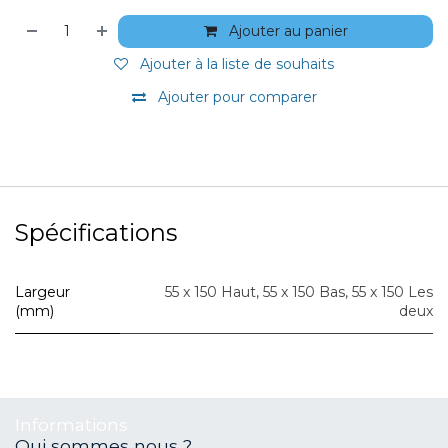
Ajouter au panier
Ajouter à la liste de souhaits
Ajouter pour comparer
Spécifications
Largeur
55 x 150 Haut
,
55 x 150 Bas
,
55 x 150 Les
(mm)
deux
Informations
Qui sommes nous ?