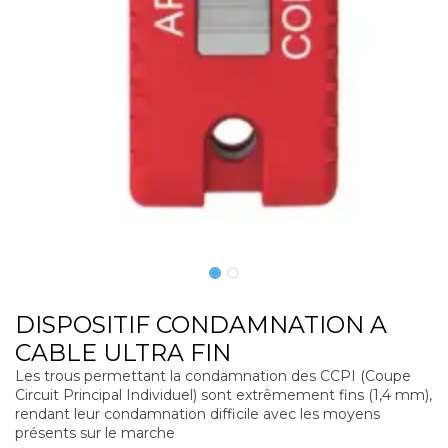
DISPOSITIF CONDAMNATION A
CABLE ULTRA FIN
Les trous permettant la condamnation des CCPI (Coupe
Circuit Principal Individuel) sont extrêmement fins (1,4 mm),
rendant leur condamnation difficile avec les moyens
présents sur le marche