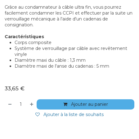
Grâce au condamnateur à câble ultra fin, vous pourrez
facilement condamner les CCPI et effectuer par la suite un
verrouillage mécanique à l'aide d'un cadenas de
consignation.
Caractéristiques
Corps composite
Système de verrouillage par câble avec revêtement
vinyle
Diamètre maxi du câble : 1,3 mm
Diamètre maxi de l'anse du cadenas : 5 mm
33,65
€
Ajouter au panier
Ajouter à la liste de souhaits