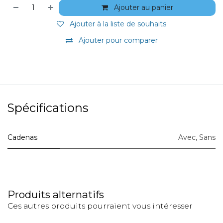
Ajouter au panier
Ajouter à la liste de souhaits
Ajouter pour comparer
Spécifications
Cadenas
Avec
,
Sans
Produits alternatifs
Ces autres produits pourraient vous intéresser