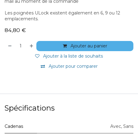
mail au moment de la commande
Les poignées ULock existent également en 6, 9 ou 12
emplacements.
84,80
€
Ajouter au panier
Ajouter à la liste de souhaits
Ajouter pour comparer
Spécifications
Cadenas
Avec
,
Sans