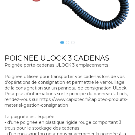
POIGNEE ULOCK 3 CADENAS
Poignée porte-cadenas ULOCK 3 emplacements
Poignée utilisée pour transporter vos cadenas lors de vos
d'opérations de consignation et permettre le verrouillage
de la consignation sur un panneau de consignation ULock.
Pour plus d'informations sur le principe du panneau ULock,
rendez-vous sur https://www.capiotec.fr/capiotec-produits-
materiel-gestion-consignation
La poignée est équipée :
- d'une poignée en plastique rigide rouge comportant 3
trous pour le stockage des cadenas
- d'un mousqueton pour pouvoir accrocher la poignée à la