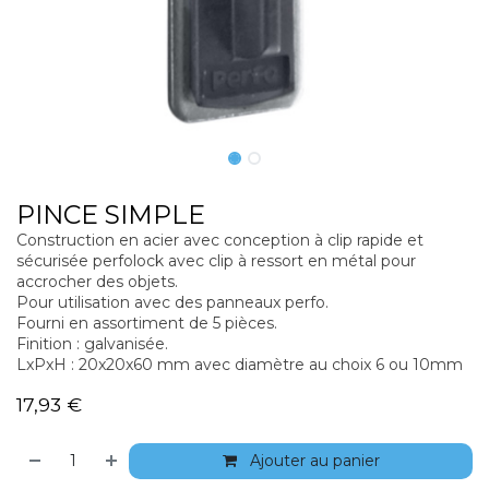
PINCE SIMPLE
Construction en acier avec conception à clip rapide et
sécurisée perfolock avec clip à ressort en métal pour
accrocher des objets.
Pour utilisation avec des panneaux perfo.
Fourni en assortiment de 5 pièces.
Finition : galvanisée.
LxPxH : 20x20x60 mm avec diamètre au choix 6 ou 10mm
17,93
€
Ajouter au panier