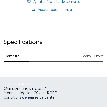
Ajouter à la liste de souhaits
Ajouter pour comparer
Spécifications
Diamètre
6mm
,
10mm
Informations
Qui sommes nous ?
Mentions légales, CGU et RGPD
Conditions générales de vente