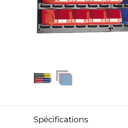
Spécifications