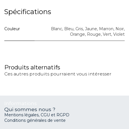
Spécifications
Couleur
Blanc
,
Bleu
,
Gris
,
Jaune
,
Marron
,
Noir
,
Orange
,
Rouge
,
Vert
,
Violet
Produits alternatifs
Ces autres produits pourraient vous intéresser
Informations
Qui sommes nous ?
Mentions légales, CGU et RGPD
Conditions générales de vente