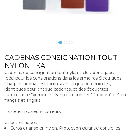
CADENAS CONSIGNATION TOUT
NYLON - KA
Cadenas de consignation tout nylon à clés identiques.
Idéal pour les consignations dans les armoires électriques
Chaque cadenas est fourni avec un jeu de deux clés,
identiques pour chaque cadenas, et des étiquettes
autocollante "Verrouillé - Ne pas retirer" et "Propriété de" en
français et anglais.
Existe en plusieurs couleurs
Caractéristiques
Corps et anse en nylon. Protection garantie contre les