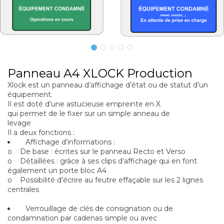
Panneau A4 XLOCK Production
Xlock est un panneau d’affichage d’état ou de statut d’un
équipement.
Il est doté d’une astucieuse empreinte en X
qui permet de le fixer sur un simple anneau de
levage
Il a deux fonctions :
Affichage d’informations :
o De base : écrites sur le panneau Recto et Verso
o Détaillées : grâce à ses clips d’affichage qui en font
également un porte bloc A4
o Possibilité d’écrire au feutre effaçable sur les 2 lignes
centrales
Verrouillage de clés de consignation ou de
condamnation par cadenas simple ou avec