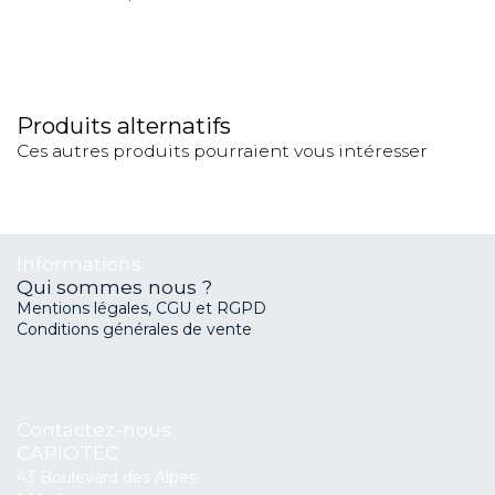
Produits alternatifs
Ces autres produits pourraient vous intéresser
Informations
Qui sommes nous ?
Mentions légales, CGU et RGPD
Conditions générales de vente
Contactez-nous
CAPIOTEC
43 Boulevard des Alpes