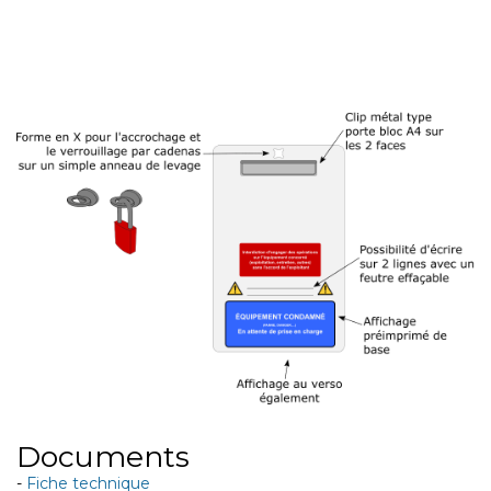
Documents
-
Fiche technique