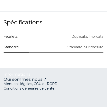
Spécifications
Feuillets
Duplicata
,
Triplicata
Standard
Standard
,
Sur mesure
Informations
Qui sommes nous ?
Mentions légales, CGU et RGPD
Conditions générales de vente