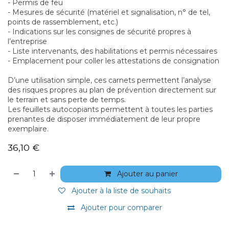
- Permis de feu
- Mesures de sécurité (matériel et signalisation, n° de tel,
points de rassemblement, etc.)
- Indications sur les consignes de sécurité propres à
l’entreprise
- Liste intervenants, des habilitations et permis nécessaires
- Emplacement pour coller les attestations de consignation
D’une utilisation simple, ces carnets permettent l’analyse
des risques propres au plan de prévention directement sur
le terrain et sans perte de temps.
Les feuillets autocopiants permettent à toutes les parties
prenantes de disposer immédiatement de leur propre
exemplaire.
36,10
€
Ajouter au panier
Ajouter à la liste de souhaits
Ajouter pour comparer