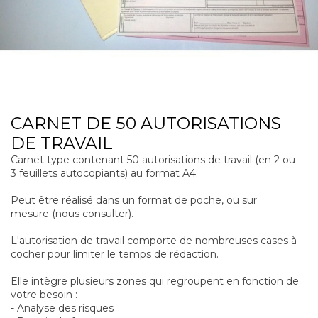
CARNET DE 50 AUTORISATIONS
DE TRAVAIL
Carnet type contenant 50 autorisations de travail (en 2 ou
3 feuillets autocopiants) au format A4.
Peut être réalisé dans un format de poche, ou sur
mesure (nous consulter).
L'autorisation de travail comporte de nombreuses cases à
cocher pour limiter le temps de rédaction.
Elle intègre plusieurs zones qui regroupent en fonction de
votre besoin :
- Analyse des risques