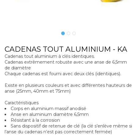
CADENAS TOUT ALUMINIUM - KA
Cadenas tout aluminium à clés identiques.
Cadenas extrêmement robuste avec une anse de 6,5mm
de diamètre
Chaque cadenas est fourni avec deux clés (identiques).
Existe en plusieurs couleurs et avec différentes hauteurs de
anse (25mm, 40mm et 75mm)
Caractéristiques
Corps en aluminium massif anodisé
Anse en aluminium diamètre 6,5mm
Résistant à la corrosion
Sans dispositif de retenue de clé (la clé s’enlève même si
l’anse du cadenas n’est pas correctement fermée)