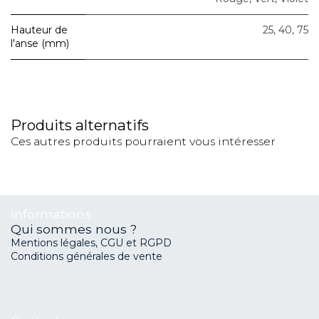
Hauteur de
25
,
40
,
75
l'anse (mm)
Produits alternatifs
Ces autres produits pourraient vous intéresser
Informations
Qui sommes nous ?
Mentions légales, CGU et RGPD
Conditions générales de vente