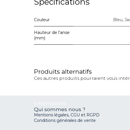
Spécifications
Couleur
Bleu
,
Ja
Hauteur de l'anse
(mm)
Produits alternatifs
Ces autres produits pourraient vous inté
Informations
Qui sommes nous ?
Mentions légales, CGU et RGPD
Conditions générales de vente