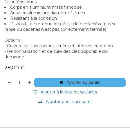
Caractéristiques
Corps en aluminium massif anodisé
Anse en aluminium diamètre 4,7mm
Résistant à la corrosion
Dispositif de retenue de clé (la clé ne s’enlève pas si
l’anse du cadenas n’est pas correctement fermée)
Options :
- Gravure sur faces avant, arrière et latérales en option.
- Personnalisation et de suivi des clés disponible sur
demande.
28,00
€
Ajouter au panier
Ajouter à la liste de souhaits
Ajouter pour comparer