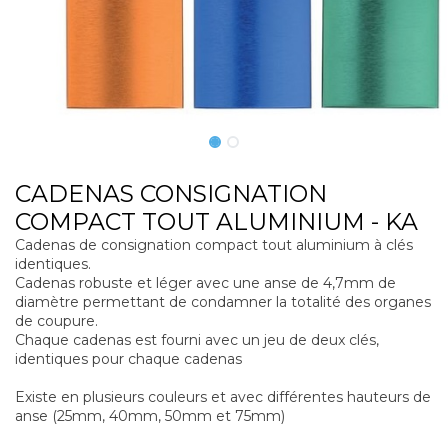
CADENAS CONSIGNATION
COMPACT TOUT ALUMINIUM - KA
Cadenas de consignation compact tout aluminium à clés
identiques.
Cadenas robuste et léger avec une anse de 4,7mm de
diamètre permettant de condamner la totalité des organes
de coupure.
Chaque cadenas est fourni avec un jeu de deux clés,
identiques pour chaque cadenas
Existe en plusieurs couleurs et avec différentes hauteurs de
anse (25mm, 40mm, 50mm et 75mm)