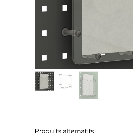
Produits alternatifs