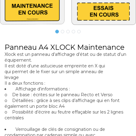
Panneau A4 XLOCK Maintenance
Xlock est un panneau d’affichage d’état ou de statut d’un
équipement.
Il est doté d’une astucieuse empreinte en X qui
qui permet de le fixer sur un simple anneau de
levage
Il a deux fonctions :
Affichage d’informations :
o De base : écrites sur le panneau Recto et Verso
o Détaillées : grâce à ses clips d’affichage qui en font
également un porte bloc A4
o Possibilité d’écrire au feutre effaçable sur les 2 lignes
centrales
Verrouillage de clés de consignation ou de
condamnation par cadenas simple ou avec