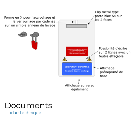
Documents
-
Fiche technique