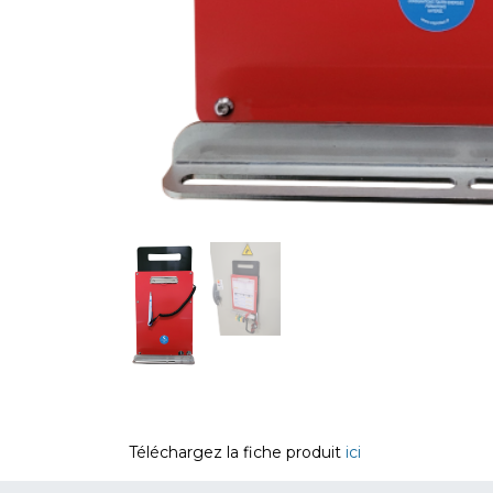
Téléchargez la fiche produit
ici