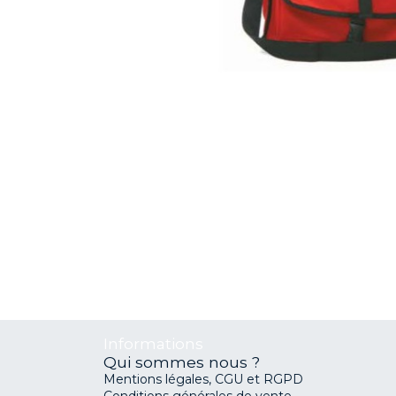
Informations
Qui sommes nous ?
Mentions légales, CGU et RGPD
Conditions générales de vente