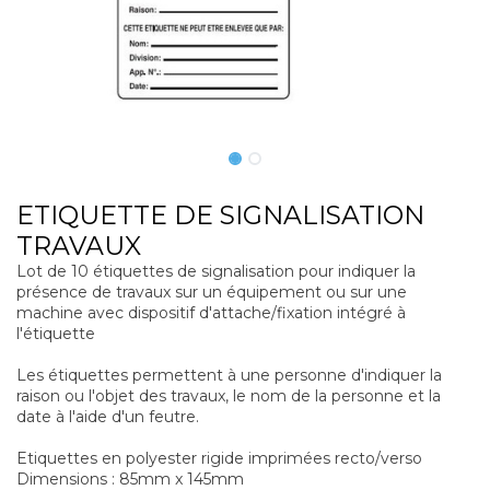
ETIQUETTE DE SIGNALISATION
TRAVAUX
Lot de 10 étiquettes de signalisation pour indiquer la
présence de travaux sur un équipement ou sur une
machine avec dispositif d'attache/fixation intégré à
l'étiquette
Les étiquettes permettent à une personne d'indiquer la
raison ou l'objet des travaux, le nom de la personne et la
date à l'aide d'un feutre.
Etiquettes en polyester rigide imprimées recto/verso
Dimensions : 85mm x 145mm