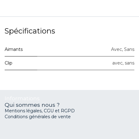
Spécifications
Aimants
Avec
,
Sans
Clip
avec
,
sans
Informations
Qui sommes nous ?
Mentions légales, CGU et RGPD
Conditions générales de vente