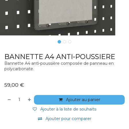
BANNETTE A4 ANTI-POUSSIERE
Bannette A4 anti-poussière composée de panneau en
polycarbonate.
59,00
€
Ajouter au panier
Ajouter à la liste de souhaits
Ajouter pour comparer