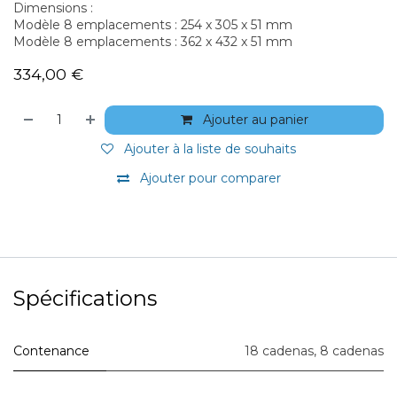
Dimensions :
Modèle 8 emplacements : 254 x 305 x 51 mm
Modèle 8 emplacements : 362 x 432 x 51 mm
334,00
€
Ajouter au panier
Ajouter à la liste de souhaits
Ajouter pour comparer
Spécifications
Contenance
18 cadenas
,
8 cadenas