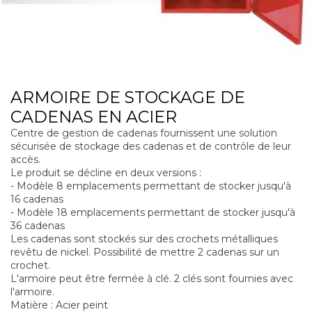
ARMOIRE DE STOCKAGE DE
CADENAS EN ACIER
Centre de gestion de cadenas fournissent une solution
sécurisée de stockage des cadenas et de contrôle de leur
accès.
Le produit se décline en deux versions :
- Modèle 8 emplacements permettant de stocker jusqu'à
16 cadenas
- Modèle 18 emplacements permettant de stocker jusqu'à
36 cadenas
Les cadenas sont stockés sur des crochets métalliques
revêtu de nickel. Possibilité de mettre 2 cadenas sur un
crochet.
L'armoire peut être fermée à clé. 2 clés sont fournies avec
l'armoire.
Matière : Acier peint