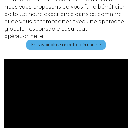
nous vous proposons de vous faire bénéficier
de toute notre expérience dans ce domaine
et de vous accompagner avec une approche
globale, responsable et surtout
opérationnelle.
En savoir plus sur notre démarche