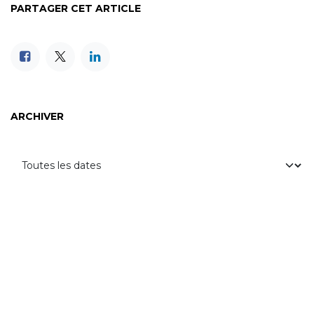
PARTAGER CET ARTICLE
ARCHIVER