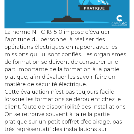
La norme NF C 18-510 impose d’évaluer
l’aptitude du personnel à réaliser des
opérations électriques en rapport avec les
missions qui lui sont confiés. Les organismes
de formation se doivent de consacrer une
part importante de la formation à la partie
pratique, afin d’évaluer les savoir-faire en
matière de sécurité électrique.
Cette évaluation n’est pas toujours facile
lorsque les formations se déroulent chez le
client, faute de disponibilité des installations.
On se retrouve souvent à faire la partie
pratique sur un petit coffret d’éclairage, pas
très représentatif des installations sur