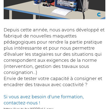
Depuis cette année, nous avons développé et
fabriqué de nouvelles maquettes
pédagogiques pour rendre la partie pratique
plus intéressante et pour nous permettre
d’évaluer les stagiaires sur des situations qui
correspondent aux exigences de la norme
(intervention, gestion des travaux sous
consignation…)
Envie de tester votre capacité à consigner et
encadrer des travaux avec coactivité ?
Si vous avez besoin d'une formation,
contactez-nous !