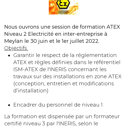
Nous ouvrons une session de formation ATEX
Niveau 2 Electricité en inter-entreprise à
Meylan le 30 juin et le 1er juillet 2022.
Objectifs
Garantir le respect de la réglementation
ATEX et règles définies dans le référentiel
ISM-ATEX de l'INERIS concernant les
travaux sur des installations en zone ATEX
(conception, entretien et modifications
d’installation)
Encadrer du personnel de niveau 1
La formation est dispensée par un formateur
certifié niveau 3 par l'INERIS, selon le