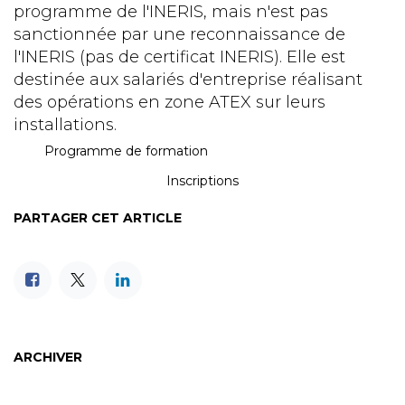
programme de l'INERIS, mais n'est pas
sanctionnée par une reconnaissance de
l'INERIS (pas de certificat INERIS). Elle est
destinée aux salariés d'entreprise réalisant
des opérations en zone ATEX sur leurs
installations.
Programme de formation
Inscriptions
PARTAGER CET ARTICLE
ARCHIVER