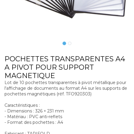
POCHETTES TRANSPARENTES A4
A PIVOT POUR SUPPORT
MAGNETIQUE
Lot de 10 pochettes transparentes à pivot métallique pour
l'affichage de documents au format A4 sur les supports de
pochettes magnétiques (réf. TFO920303)
Caractéristiques :
- Dimensions : 326 × 231 mm
- Matériau : PVC anti-reflets
- Format des pochettes : A4
Fabricant : TARIFOLD