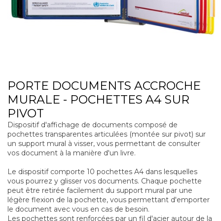
PORTE DOCUMENTS ACCROCHE
MURALE - POCHETTES A4 SUR
PIVOT
Dispositif d'affichage de documents composé de
pochettes transparentes articulées (montée sur pivot) sur
un support mural à visser, vous permettant de consulter
vos document à la manière d'un livre.
Le dispositif comporte 10 pochettes A4 dans lesquelles
vous pourrez y glisser vos documents. Chaque pochette
peut être retirée facilement du support mural par une
légère flexion de la pochette, vous permettant d'emporter
le document avec vous en cas de besoin.
Les pochettes sont renforcées par un fil d'acier autour de la