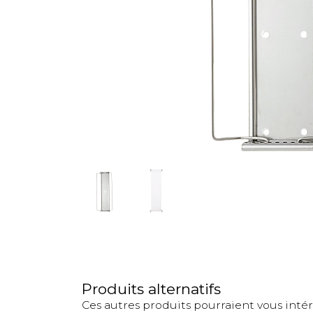
Produits alternatifs
Ces autres produits pourraient vous inté