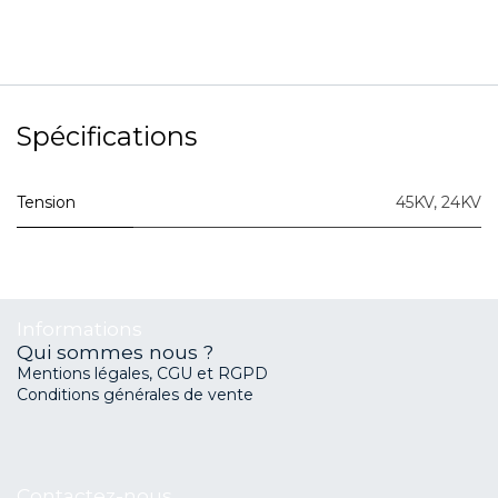
Spécifications
Tension
45KV
,
24KV
Informations
Qui sommes nous ?
Mentions légales, CGU et RGPD
Conditions générales de vente
Contactez-nous