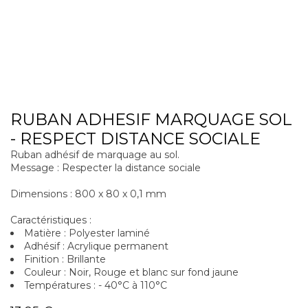
RUBAN ADHESIF MARQUAGE SOL
- RESPECT DISTANCE SOCIALE
Ruban adhésif de marquage au sol.
Message : Respecter la distance sociale
Dimensions : 800 x 80 x 0,1 mm
Caractéristiques :
Matière : Polyester laminé
Adhésif : Acrylique permanent
Finition : Brillante
Couleur : Noir, Rouge et blanc sur fond jaune
Températures : - 40°C à 110°C